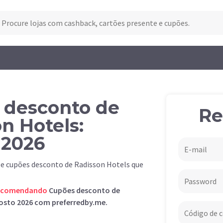
 desconto de
Re
n Hotels:
 2026
 e cupões desconto de Radisson Hotels que
ecomendando
Cupões desconto de
gosto 2026 com preferredby.me.