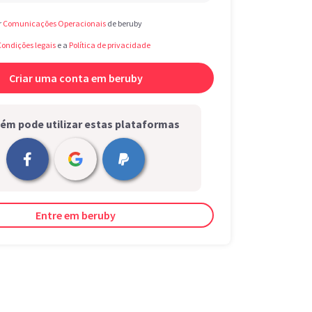
r
Comunicações Operacionais
de beruby
Condições legais
e a
Política de privacidade
m pode utilizar estas plataformas
Entre em beruby