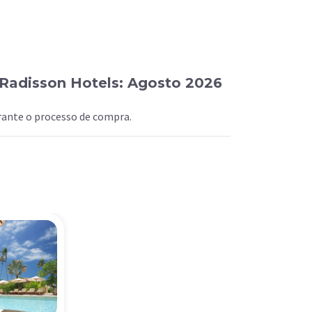
Radisson Hotels: Agosto 2026
urante o processo de compra.