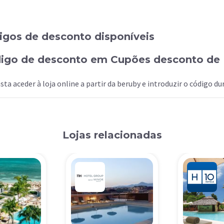
igos de desconto disponíveis
digo de desconto em Cupões desconto de 
sta aceder à loja online a partir da beruby e introduzir o código d
Lojas relacionadas