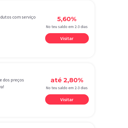
odutos com serviço
5,60%
No teu saldo em 2-3 dias
Visitar
até 2,80%
e dos preços
a!
No teu saldo em 2-3 dias
Visitar