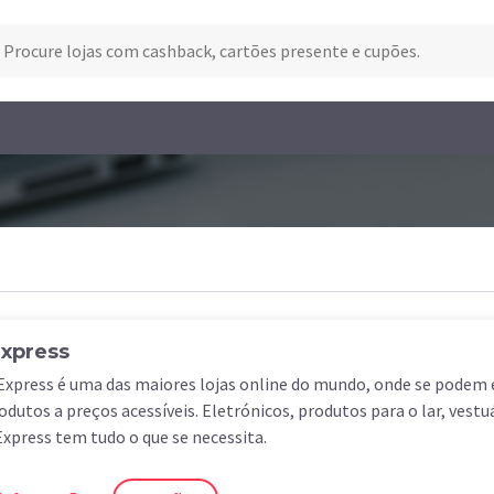
Express
Express é uma das maiores lojas online do mundo, onde se podem
odutos a preços acessíveis. Eletrónicos, produtos para o lar, vestu
Express tem tudo o que se necessita.