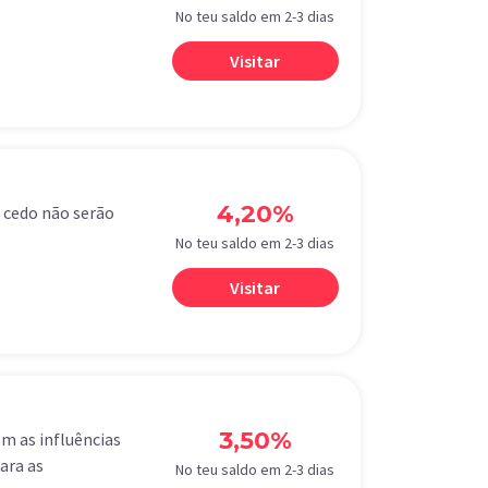
.
No teu saldo em 2-3 dias
Visitar
4,20%
o cedo não serão
No teu saldo em 2-3 dias
Visitar
3,50%
m as influências
ara as
No teu saldo em 2-3 dias