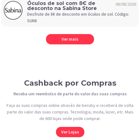
Óculos de sol com 8€ de
06/08/2026
desconto na Sabina Store
Desfrute de 8€ de desconto em óculos de sol. Código:
SUN8
Ver mais
Cashback por Compras
Receba um reembolso de parte do valor das suas compras
Faça as suas compras online através de beruby e receberá de volta
parte do valor das suas compras. Tecnologia, moda, lazer, etc. Mais
de 600 lojas onde pode comprar.
Ver Lojas