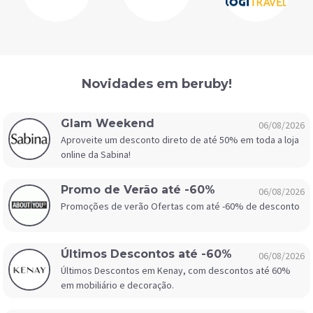
Novidades em beruby!
Glam Weekend
06/08/2026
Aproveite um desconto direto de até 50% em toda a loja
online da Sabina!
Promo de Verão até -60%
06/08/2026
Promoções de verão Ofertas com até -60% de desconto
Últimos Descontos até -60%
06/08/2026
Últimos Descontos em Kenay, com descontos até 60%
em mobiliário e decoração.