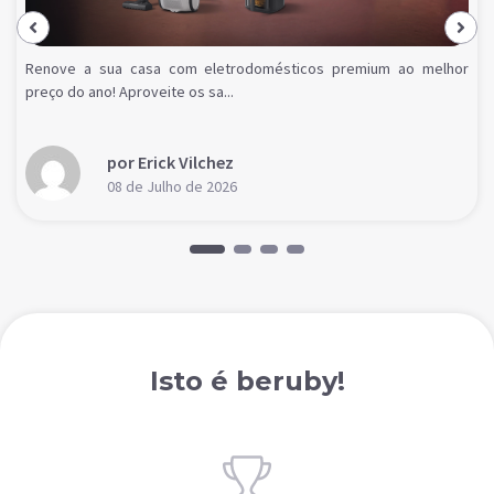
Renove a sua casa com eletrodomésticos premium ao melhor
preço do ano! Aproveite os sa...
por Erick Vilchez
08 de Julho de 2026
Isto é beruby!