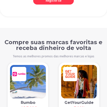
Registe-se
Compre suas marcas favoritas e
receba dinheiro de volta
Temos as melhores promos das melhores marcas e lojas
Rumbo
GetYourGuide