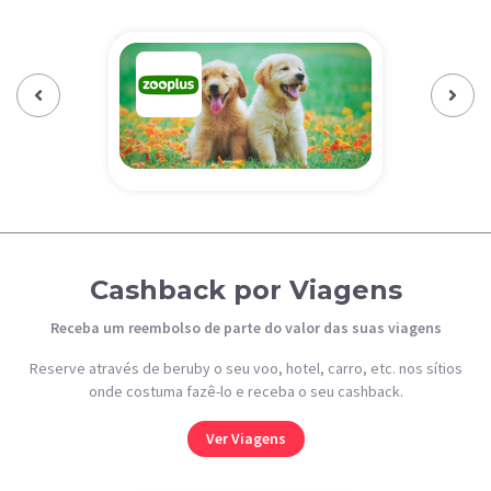
Previous‹
Next›
Cashback por Viagens
Receba um reembolso de parte do valor das suas viagens
Reserve através de beruby o seu voo, hotel, carro, etc. nos sítios
onde costuma fazê-lo e receba o seu cashback.
Ver Viagens