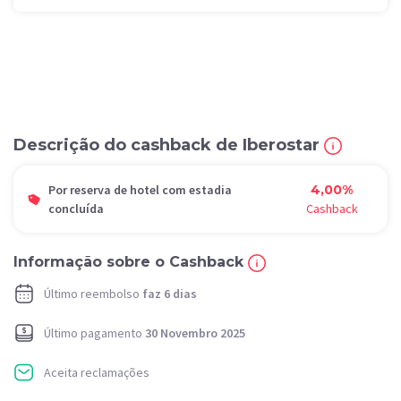
Descrição do cashback de Iberostar
Por reserva de hotel com estadia
4,00%
concluída
Cashback
Informação sobre o Cashback
Último reembolso
faz 6 dias
Último pagamento
30 Novembro 2025
Aceita reclamações