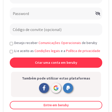
Desejo receber
Comunicações Operacionais
de beruby
Li e aceito as
Condições legais
e a
Política de privacidade
Também pode utilizar estas plataformas
Entre em beruby