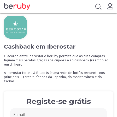
Cashback em Iberostar
O acordo entre Iberostar e beruby permite que as tuas compras
fiquem mais baratas graças aos cupões e ao cashback (reembolso
em dinheiro).
A Iberostar Hotels & Resorts é uma rede de hotéis presente nos
principais lugares turísticos da Espanha, do Mediterrâneo e do
Caribe.
Registe-se grátis