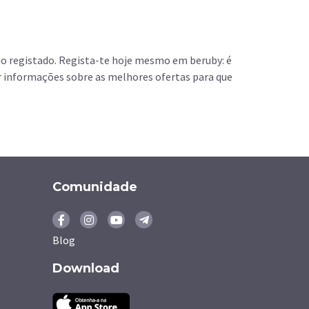
o registado. Regista-te hoje mesmo em beruby: é
r informações sobre as melhores ofertas para que
Comunidade
Blog
Download