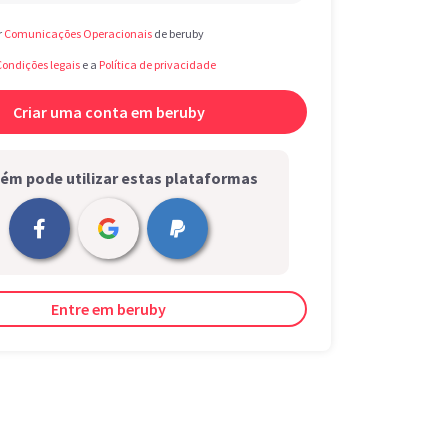
r
Comunicações Operacionais
de beruby
Condições legais
e a
Política de privacidade
m pode utilizar estas plataformas
Entre em beruby