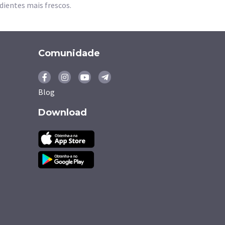
dientes mais frescos.
Comunidade
Blog
Download