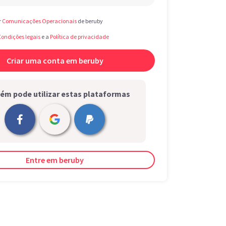
r
Comunicações Operacionais
de beruby
Condições legais
e a
Política de privacidade
m pode utilizar estas plataformas
Entre em beruby