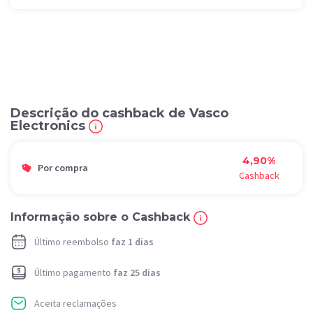
Descrição do cashback de Vasco
Electronics
4,90%
Por compra
Cashback
Informação sobre o Cashback
Último reembolso
faz 1 dias
Último pagamento
faz 25 dias
Aceita reclamações