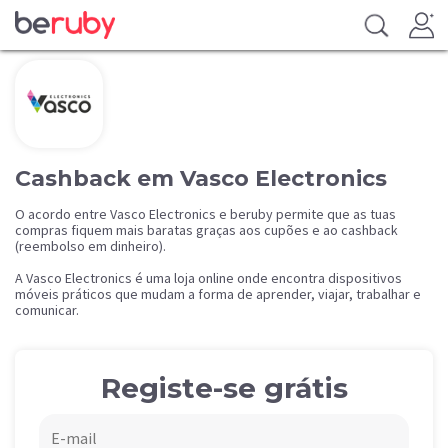
Cashback em Vasco Electronics
O acordo entre Vasco Electronics e beruby permite que as tuas
compras fiquem mais baratas graças aos cupões e ao cashback
(reembolso em dinheiro).
A Vasco Electronics é uma loja online onde encontra dispositivos
móveis práticos que mudam a forma de aprender, viajar, trabalhar e
comunicar.
Registe-se grátis