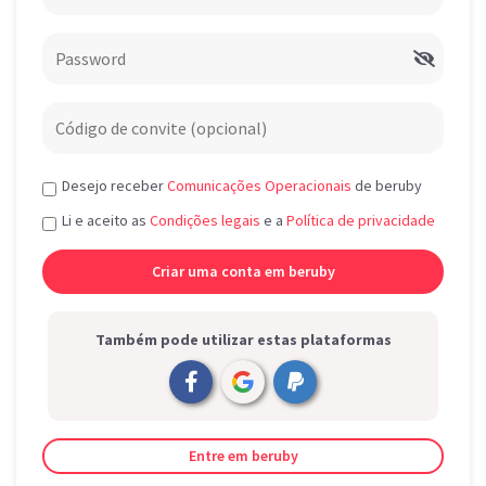
Desejo receber
Comunicações Operacionais
de beruby
Li e aceito as
Condições legais
e a
Política de privacidade
Também pode utilizar estas plataformas
Entre em beruby