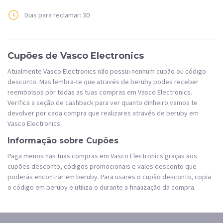
Dias para reclamar: 30
Cupões de Vasco Electronics
Atualmente Vasco Electronics não possui nenhum cupão ou código
desconto. Mas lembra-te que através de beruby podes receber
reembolsos por todas as tuas compras em Vasco Electronics.
Verifica a seção de cashback para ver quanto dinheiro vamos te
devolver por cada compra que realizares através de beruby em
Vasco Electronics.
Informação sobre Cupões
Paga menos nas tuas compras em Vasco Electronics graças aos
cupões desconto, códigos promocionais e vales desconto que
poderás encontrar em beruby. Para usares o cupão desconto, copia
o código em beruby e utiliza-o durante a finalização da compra.