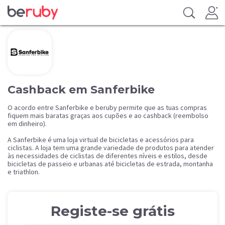
Cashback em Sanferbike
O acordo entre Sanferbike e beruby permite que as tuas compras
fiquem mais baratas graças aos cupões e ao cashback (reembolso
em dinheiro).
A Sanferbike é uma loja virtual de bicicletas e acessórios para
ciclistas. A loja tem uma grande variedade de produtos para atender
às necessidades de ciclistas de diferentes níveis e estilos, desde
bicicletas de passeio e urbanas até bicicletas de estrada, montanha
e triathlon.
Registe-se grátis