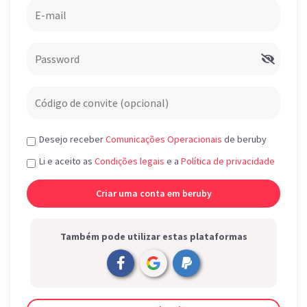
Desejo receber
Comunicações Operacionais
de beruby
Li e aceito as
Condições legais
e a
Política de privacidade
Também pode utilizar estas plataformas