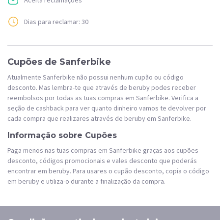
Dias para reclamar: 30
Cupões de Sanferbike
Atualmente Sanferbike não possui nenhum cupão ou código
desconto. Mas lembra-te que através de beruby podes receber
reembolsos por todas as tuas compras em Sanferbike. Verifica a
seção de cashback para ver quanto dinheiro vamos te devolver por
cada compra que realizares através de beruby em Sanferbike.
Informação sobre Cupões
Paga menos nas tuas compras em Sanferbike graças aos cupões
desconto, códigos promocionais e vales desconto que poderás
encontrar em beruby. Para usares o cupão desconto, copia o código
em beruby e utiliza-o durante a finalização da compra.