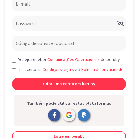
Desejo receber
Comunicações Operacionais
de beruby
Li e aceito as
Condições legais
e a
Política de privacidade
Também pode utilizar estas plataformas
Entre em beruby