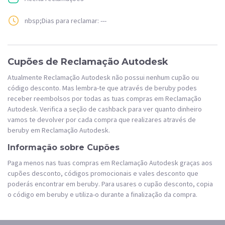
nbsp;Dias para reclamar: ---
Cupões de Reclamação Autodesk
Atualmente Reclamação Autodesk não possui nenhum cupão ou
código desconto. Mas lembra-te que através de beruby podes
receber reembolsos por todas as tuas compras em Reclamação
Autodesk. Verifica a seção de cashback para ver quanto dinheiro
vamos te devolver por cada compra que realizares através de
beruby em Reclamação Autodesk.
Informação sobre Cupões
Paga menos nas tuas compras em Reclamação Autodesk graças aos
cupões desconto, códigos promocionais e vales desconto que
poderás encontrar em beruby. Para usares o cupão desconto, copia
o código em beruby e utiliza-o durante a finalização da compra.