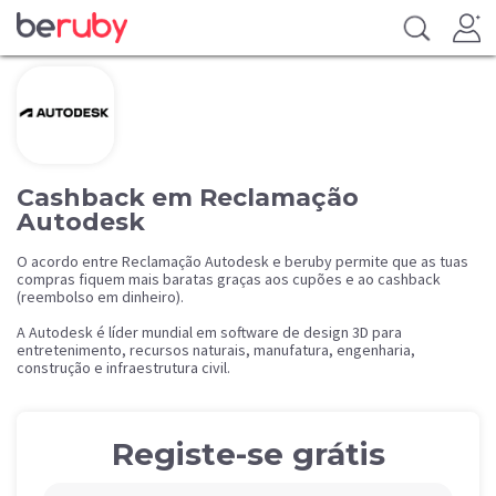
Cashback em Reclamação
Autodesk
O acordo entre Reclamação Autodesk e beruby permite que as tuas
compras fiquem mais baratas graças aos cupões e ao cashback
(reembolso em dinheiro).
A Autodesk é líder mundial em software de design 3D para
entretenimento, recursos naturais, manufatura, engenharia,
construção e infraestrutura civil.
Registe-se grátis