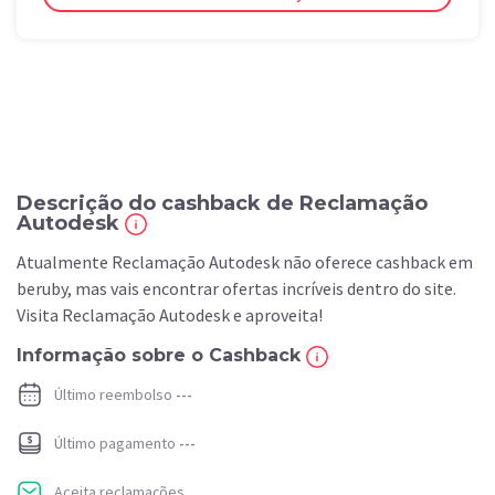
Descrição do cashback de Reclamação
Autodesk
Atualmente Reclamação Autodesk não oferece cashback em
beruby, mas vais encontrar ofertas incríveis dentro do site.
Visita Reclamação Autodesk e aproveita!
Informação sobre o Cashback
Último reembolso
---
Último pagamento
---
Aceita reclamações