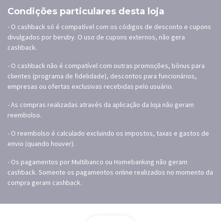
Condições particulares desta loja
- O cashback só é compatível com os códigos de desconto e cupons
divulgados por beruby. O uso de cupons externos, não gera
cashback.
- O cashback não é compatível com outras promoções, bônus para
clientes (programa de fidelidade), descontos para funcionários,
empresas ou ofertas exclusivas recebidas pelo usuário.
- As compras realizadas através da aplicação da loja não geram
reembolso.
- O reembolso é calculado excluindo os impostos, taxas e gastos de
envio (quando houver).
- Os pagamentos por Multibanco ou Homebanking não geram
cashback. Somente os pagamentos online realizados no momento da
compra geram cashback.