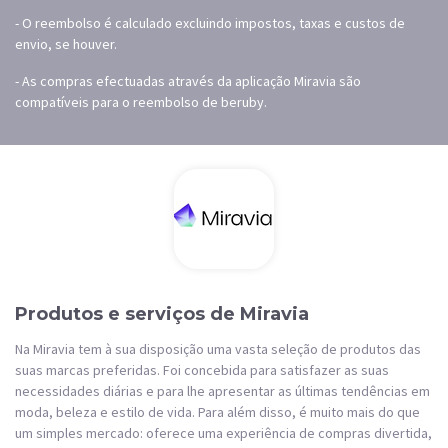
- O reembolso é calculado excluindo impostos, taxas e custos de
envio, se houver.
- As compras efectuadas através da aplicação Miravia são
compatíveis para o reembolso de beruby.
Produtos e serviços de Miravia
Na Miravia tem à sua disposição uma vasta seleção de produtos das
suas marcas preferidas. Foi concebida para satisfazer as suas
necessidades diárias e para lhe apresentar as últimas tendências em
moda, beleza e estilo de vida. Para além disso, é muito mais do que
um simples mercado: oferece uma experiência de compras divertida,