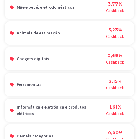
3,77%
Mãe e bebé, eletrodomésticos
Cashback
3,23%
Animais de estimação
Cashback
2,69%
Gadgets digitais
Cashback
2,15%
Ferramentas
Cashback
Informática e eletrónica e produtos
1,61%
elétricos
Cashback
0,00%
Demais categorias