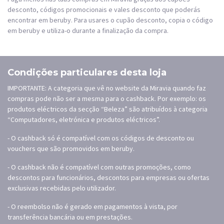
desconto, códigos promocionais e vales desconto que poderás
encontrar em beruby. Para usares o cupão desconto, copia o código
em beruby e utiliza-o durante a finalização da compra.
Condições particulares desta loja
IMPORTANTE: A categoria que vê no website da Miravia quando faz
compras pode não ser a mesma para o cashback. Por exemplo: os
produtos eléctricos da secção “Beleza” são atribuídos à categoria
“Computadores, eletrónica e produtos eléctricos”.
- O cashback só é compatível com os códigos de desconto ou
vouchers que são promovidos em beruby.
- O cashback não é compatível com outras promoções, como
descontos para funcionários, descontos para empresas ou ofertas
exclusivas recebidas pelo utilizador.
- O reembolso não é gerado em pagamentos à vista, por
transferência bancária ou em prestações.