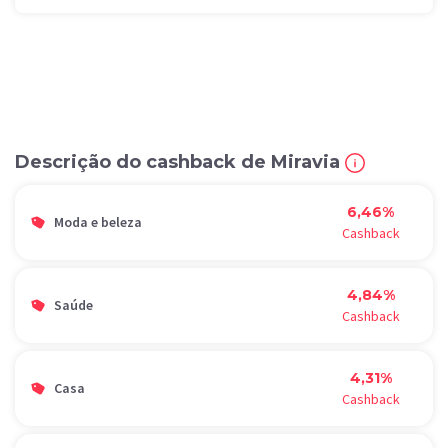
Descrição do cashback de Miravia
6,46%
Moda e beleza
Cashback
4,84%
Saúde
Cashback
4,31%
Casa
Cashback