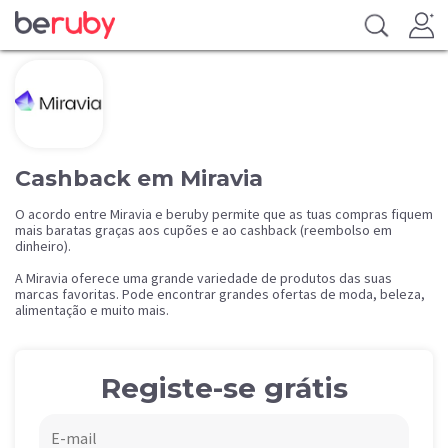
Cashback em Miravia
O acordo entre Miravia e beruby permite que as tuas compras fiquem
mais baratas graças aos cupões e ao cashback (reembolso em
dinheiro).
A Miravia oferece uma grande variedade de produtos das suas
marcas favoritas. Pode encontrar grandes ofertas de moda, beleza,
alimentação e muito mais.
Registe-se grátis