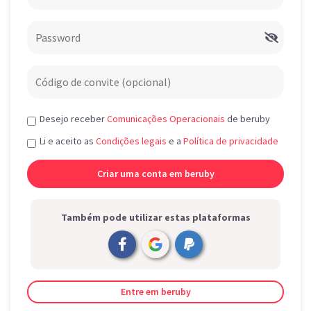
Desejo receber
Comunicações Operacionais
de beruby
Li e aceito as
Condições legais
e a
Política de privacidade
Também pode utilizar estas plataformas
Entre em beruby