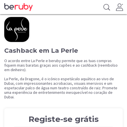
Cashback em La Perle
O acordo entre La Perle e beruby permite que as tuas compras
fiquem mais baratas graças aos cupões e ao cashback (reembolso
em dinheiro).
La Perle, da Dragone, é o icónico espetáculo aquático ao vivo de
Dubai, com impressionantes acrobacias, visuais imersivos e um
espetacular palco de água num teatro construído de raiz. Promete
uma experiência de entretenimento inesquecível no coração de
Dubai.
Registe-se grátis