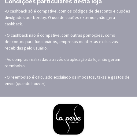
Condições particulares desta loja
-O cashback só é compatível com os códigos de desconto e cupões
divulgados por beruby. O uso de cupões externos, não gera
cashback.
- O cashback não é compatível com outras pomoções, como
descontos para funcionários, empresas ou ofertas exclusivas
recebidas pelo usuário.
- As compras realizadas através da aplicação da loja não geram
reembolso.
- O reembolso é calculado excluindo os impostos, taxas e gastos de
envio (quando houver).