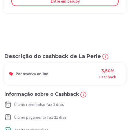
Entre em beruby
Descrição do cashback de La Perle
3,50%
Por reserva online
Cashback
Informação sobre o Cashback
Último reembolso
faz 1 dias
Último pagamento
faz 21 dias
Aceita reclamações