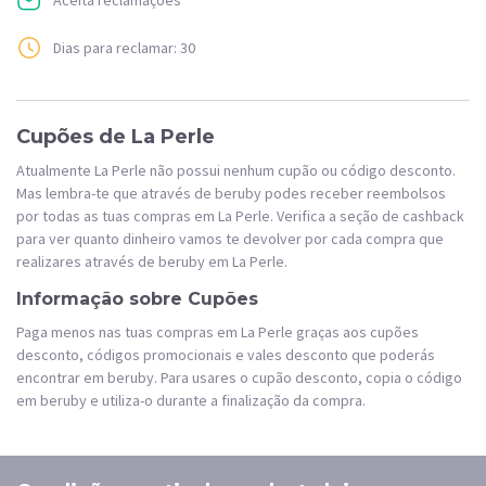
Dias para reclamar: 30
Cupões de La Perle
Atualmente La Perle não possui nenhum cupão ou código desconto.
Mas lembra-te que através de beruby podes receber reembolsos
por todas as tuas compras em La Perle. Verifica a seção de cashback
para ver quanto dinheiro vamos te devolver por cada compra que
realizares através de beruby em La Perle.
Informação sobre Cupões
Paga menos nas tuas compras em La Perle graças aos cupões
desconto, códigos promocionais e vales desconto que poderás
encontrar em beruby. Para usares o cupão desconto, copia o código
em beruby e utiliza-o durante a finalização da compra.