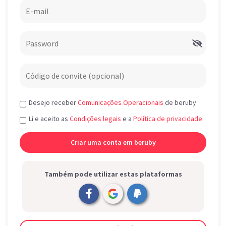
Desejo receber
Comunicações Operacionais
de beruby
Li e aceito as
Condições legais
e a
Política de privacidade
Também pode utilizar estas plataformas