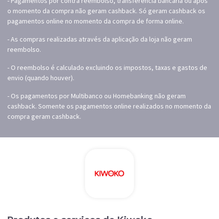
- Pagamentos por contra reembolso, transferência bancária ou após
o momento da compra não geram cashback. Só geram cashback os
pagamentos online no momento da compra de forma online.
- As compras realizadas através da aplicação da loja não geram
reembolso.
- O reembolso é calculado excluindo os impostos, taxas e gastos de
envio (quando houver).
- Os pagamentos por Multibanco ou Homebanking não geram
cashback. Somente os pagamentos online realizados no momento da
compra geram cashback.