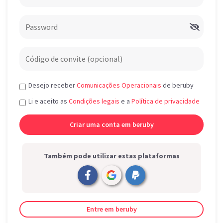
Desejo receber
Comunicações Operacionais
de beruby
Li e aceito as
Condições legais
e a
Política de privacidade
Também pode utilizar estas plataformas
Entre em beruby