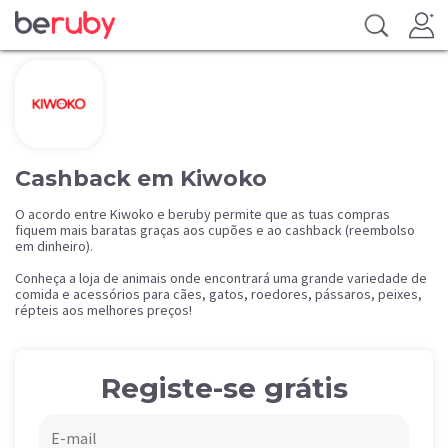
Cashback em Kiwoko
O acordo entre Kiwoko e beruby permite que as tuas compras
fiquem mais baratas graças aos cupões e ao cashback (reembolso
em dinheiro).
Conheça a loja de animais onde encontrará uma grande variedade de
comida e acessórios para cães, gatos, roedores, pássaros, peixes,
répteis aos melhores preços!
Registe-se grátis