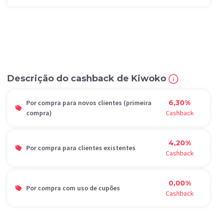
Descrição do cashback de Kiwoko
Por compra para novos clientes (primeira
6,30%
compra)
Cashback
4,20%
Por compra para clientes existentes
Cashback
0,00%
Por compra com uso de cupões
Cashback