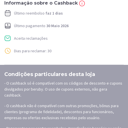
Informação sobre o Cashback
Último reembolso
faz 1 dias
Último pagamento
30 Maio 2026
Aceita reclamações
Dias para reclamar: 30
Condições particulares desta loja
- O cashback só é compatível com os códigos de desconto e cupons
divulgados por beruby. O uso de cupons externos, não gera
cashback.
- O cashback não é compatível com outras promoções, bônus para
clientes (programa de fidelidade), descontos para funcionários,
empresas ou ofertas exclusivas recebidas pelo usuário.