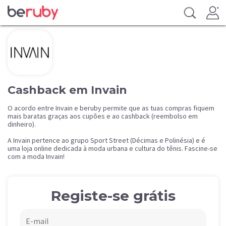
Cashback em Invain
O acordo entre Invain e beruby permite que as tuas compras fiquem
mais baratas graças aos cupões e ao cashback (reembolso em
dinheiro).
A Invain pertence ao grupo Sport Street (Décimas e Polinésia) e é
uma loja online dedicada à moda urbana e cultura do tênis. Fascine-se
com a moda Invain!
Registe-se grátis