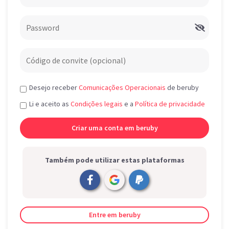
Desejo receber
Comunicações Operacionais
de beruby
Li e aceito as
Condições legais
e a
Política de privacidade
Também pode utilizar estas plataformas
Entre em beruby