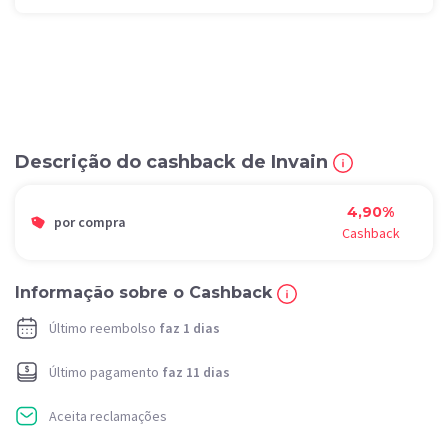
Descrição do cashback de Invain
4,90%
por compra
Cashback
Informação sobre o Cashback
Último reembolso
faz 1 dias
Último pagamento
faz 11 dias
Aceita reclamações