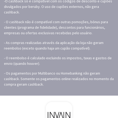
-O cashback só é compatível com os códigos de desconto e cupões
divulgados por beruby. O uso de cupões externos, não gera
cashback.
- O cashback não é compatível com outras pomoções, bónus para
clientes (programa de fidelidade), descontos para funcionários,
empresas ou ofertas exclusivas recebidas pelo usuário.
- As compras realizadas através da aplicação da loja não geram
reembolso (exceto quando haja um cupão compatível).
- O reembolso é calculado excluindo os impostos, taxas e gastos de
envio (quando houver).
- Os pagamentos por Multibanco ou Homebanking não geram
cashback. Somente os pagamentos online realizados no momento da
compra geram cashback.