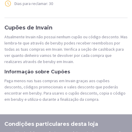
Dias para reclamar: 30
Cupões de Invain
Atualmente Invain não possui nenhum cupão ou código desconto. Mas
lembra-te que através de beruby podes receber reembolsos por
todas as tuas compras em Invain. Verifica a seção de cashback para
ver quanto dinheiro vamos te devolver por cada compra que
realizares através de beruby em Invain.
Informação sobre Cupões
Paga menos nas tuas compras em Invain graças aos cupões
desconto, códigos promocionais e vales desconto que poderás
encontrar em beruby. Para usares o cupão desconto, copia o código
em beruby e utiliza-o durante a finalização da compra.
Condições particulares desta loja