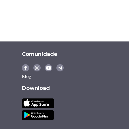
Comunidade
Blog
Download