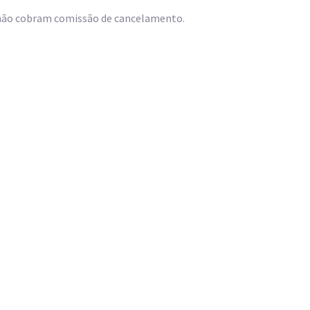
 não cobram comissão de cancelamento.