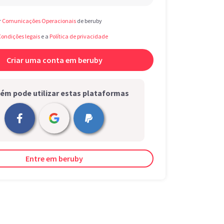
r
Comunicações Operacionais
de beruby
Condições legais
e a
Política de privacidade
m pode utilizar estas plataformas
Entre em beruby