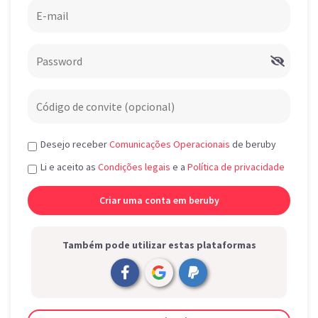
Desejo receber
Comunicações Operacionais
de beruby
Li e aceito as
Condições legais
e a
Política de privacidade
Também pode utilizar estas plataformas