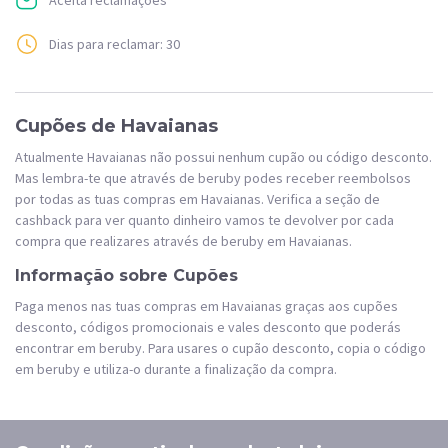
Dias para reclamar: 30
Cupões de Havaianas
Atualmente Havaianas não possui nenhum cupão ou código desconto.
Mas lembra-te que através de beruby podes receber reembolsos
por todas as tuas compras em Havaianas. Verifica a seção de
cashback para ver quanto dinheiro vamos te devolver por cada
compra que realizares através de beruby em Havaianas.
Informação sobre Cupões
Paga menos nas tuas compras em Havaianas graças aos cupões
desconto, códigos promocionais e vales desconto que poderás
encontrar em beruby. Para usares o cupão desconto, copia o código
em beruby e utiliza-o durante a finalização da compra.