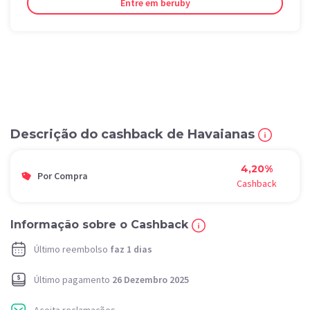
Entre em beruby
Descrição do cashback de Havaianas
4,20%
Por Compra
Cashback
Informação sobre o Cashback
Último reembolso
faz 1 dias
Último pagamento
26 Dezembro 2025
Aceita reclamações