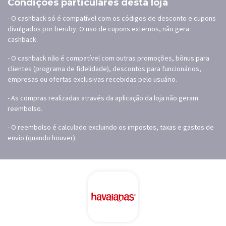
Condições particulares desta loja
- O cashback só é compatível com os códigos de desconto e cupons
divulgados por beruby. O uso de cupons externos, não gera
cashback.
- O cashback não é compatível com outras promoções, bônus para
clientes (programa de fidelidade), descontos para funcionários,
empresas ou ofertas exclusivas recebidas pelo usuário.
- As compras realizadas através da aplicação da loja não geram
reembolso.
- O reembolso é calculado excluindo os impostos, taxas e gastos de
envio (quando houver).