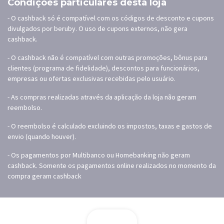
Condições particulares desta loja
- O cashback só é compatível com os códigos de desconto e cupons
divulgados por beruby. O uso de cupons externos, não gera
cashback.
- O cashback não é compatível com outras promoções, bônus para
clientes (programa de fidelidade), descontos para funcionários,
empresas ou ofertas exclusivas recebidas pelo usuário.
- As compras realizadas através da aplicação da loja não geram
reembolso.
- O reembolso é calculado excluindo os impostos, taxas e gastos de
envio (quando houver).
- Os pagamentos por Multibanco ou Homebanking não geram
cashback. Somente os pagamentos online realizados no momento da
compra geram cashback