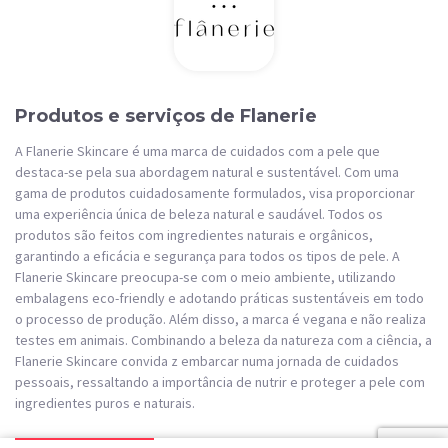
Produtos e serviços de Flanerie
A Flanerie Skincare é uma marca de cuidados com a pele que
destaca-se pela sua abordagem natural e sustentável. Com uma
gama de produtos cuidadosamente formulados, visa proporcionar
uma experiência única de beleza natural e saudável. Todos os
produtos são feitos com ingredientes naturais e orgânicos,
garantindo a eficácia e segurança para todos os tipos de pele. A
Flanerie Skincare preocupa-se com o meio ambiente, utilizando
embalagens eco-friendly e adotando práticas sustentáveis em todo
o processo de produção. Além disso, a marca é vegana e não realiza
testes em animais. Combinando a beleza da natureza com a ciência, a
Flanerie Skincare convida z embarcar numa jornada de cuidados
pessoais, ressaltando a importância de nutrir e proteger a pele com
ingredientes puros e naturais.