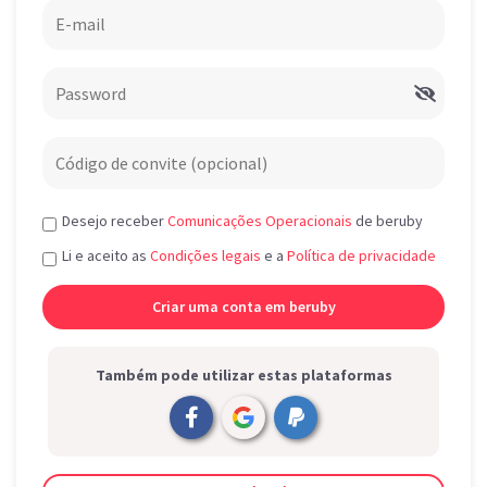
Desejo receber
Comunicações Operacionais
de beruby
Li e aceito as
Condições legais
e a
Política de privacidade
Também pode utilizar estas plataformas