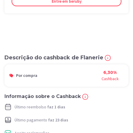
Entre em beruby
Descrição do cashback de Flanerie
6,30%
Por compra
Cashback
Informação sobre o Cashback
Último reembolso
faz 1 dias
Último pagamento
faz 23 dias
Aceita reclamações