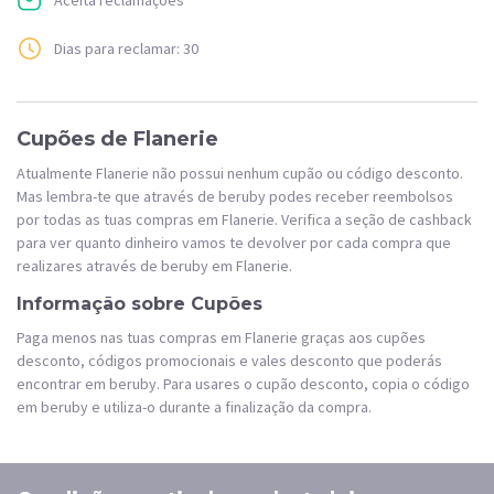
Dias para reclamar: 30
Cupões de Flanerie
Atualmente Flanerie não possui nenhum cupão ou código desconto.
Mas lembra-te que através de beruby podes receber reembolsos
por todas as tuas compras em Flanerie. Verifica a seção de cashback
para ver quanto dinheiro vamos te devolver por cada compra que
realizares através de beruby em Flanerie.
Informação sobre Cupões
Paga menos nas tuas compras em Flanerie graças aos cupões
desconto, códigos promocionais e vales desconto que poderás
encontrar em beruby. Para usares o cupão desconto, copia o código
em beruby e utiliza-o durante a finalização da compra.