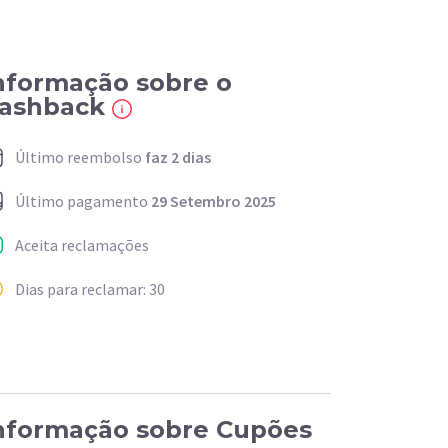
nformação sobre o
ashback
Último reembolso
faz 2 dias
Último pagamento
29 Setembro 2025
Aceita reclamações
Dias para reclamar: 30
nformação sobre Cupões