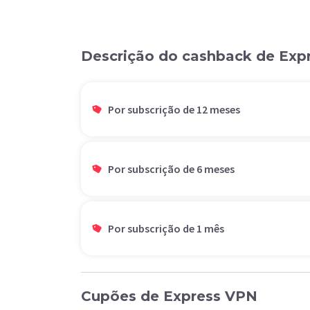
Descrição do cashback de Ex
Por subscrição de 12 meses
Por subscrição de 6 meses
Por subscrição de 1 mês
Cupões de Express VPN