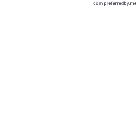
com preferredby.me