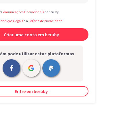
r
Comunicações Operacionais
de beruby
Condições legais
e a
Política de privacidade
m pode utilizar estas plataformas
Entre em beruby