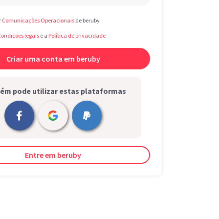
r
Comunicações Operacionais
de beruby
Condições legais
e a
Política de privacidade
m pode utilizar estas plataformas
Entre em beruby