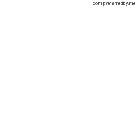
com preferredby.me