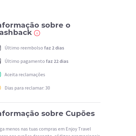
nformação sobre o
ashback
Último reembolso
faz 2 dias
Último pagamento
faz 22 dias
Aceita reclamações
Dias para reclamar: 30
nformação sobre Cupões
ga menos nas tuas compras em Enjoy Travel