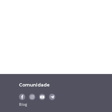
Comunidade
Blog