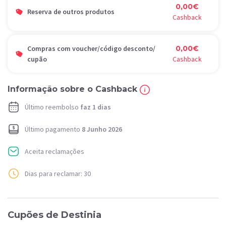
0,00€
Reserva de outros produtos
Cashback
Compras com voucher/código desconto/
0,00€
cupão
Cashback
Informação sobre o Cashback
Último reembolso
faz 1 dias
Último pagamento
8 Junho 2026
Aceita reclamações
Dias para reclamar: 30
Cupões de Destinia