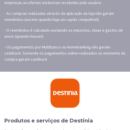
empresas ou ofertas exclusivas recebidas pelo usuário.
- As compras realizadas através da aplicação da loja não geram
reembolso (exceto quando haja um cupão compatível).
- O reembolso é calculado excluindo os impostos, taxas e gastos de
envio (quando houver).
- Os pagamentos por Multibanco ou Homebanking não geram
cashback. Somente os pagamentos online realizados no momento da
compra geram cashback
Produtos e serviços de Destinia