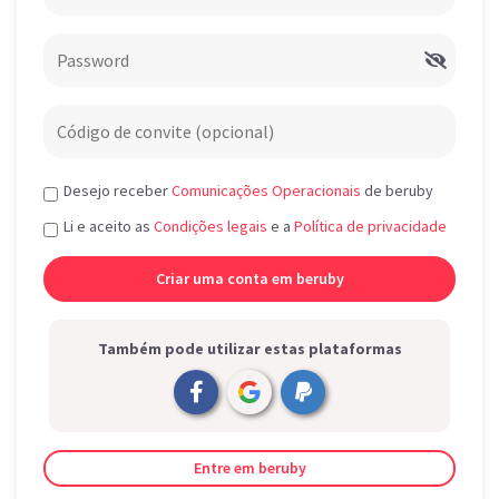
Desejo receber
Comunicações Operacionais
de beruby
Li e aceito as
Condições legais
e a
Política de privacidade
Também pode utilizar estas plataformas
Entre em beruby