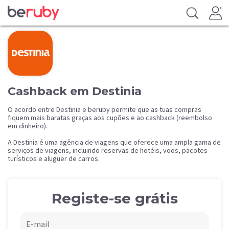
Cashback em Destinia
O acordo entre Destinia e beruby permite que as tuas compras
fiquem mais baratas graças aos cupões e ao cashback (reembolso
em dinheiro).
A Destinia é uma agência de viagens que oferece uma ampla gama de
serviços de viagens, incluindo reservas de hotéis, voos, pacotes
turísticos e aluguer de carros.
Registe-se grátis