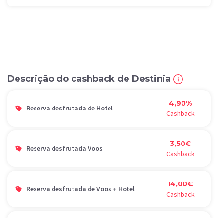
Descrição do cashback de Destinia
4,90%
Reserva desfrutada de Hotel
Cashback
3,50€
Reserva desfrutada Voos
Cashback
14,00€
Reserva desfrutada de Voos + Hotel
Cashback