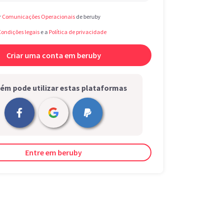
r
Comunicações Operacionais
de beruby
Condições legais
e a
Política de privacidade
m pode utilizar estas plataformas
Entre em beruby