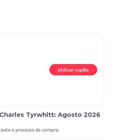
Utilizar cupão
Charles Tyrwhitt: Agosto 2026
urante o processo de compra.