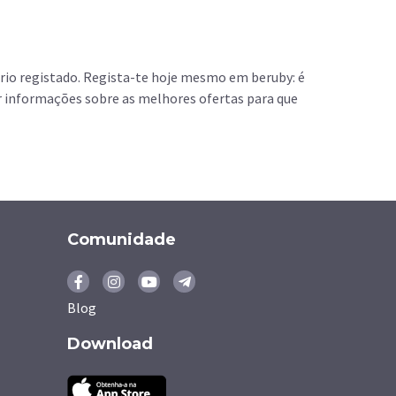
rio registado. Regista-te hoje mesmo em beruby: é
r informações sobre as melhores ofertas para que
Comunidade
Blog
Download