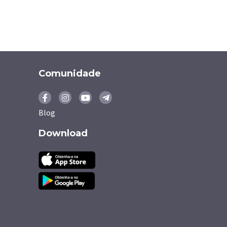
Comunidade
Blog
Download