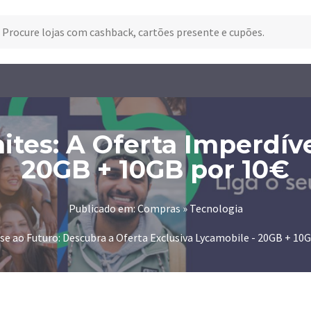
tes: A Oferta Imperdíve
20GB + 10GB por 10€
Publicado em: Compras » Tecnologia
e ao Futuro: Descubra a Oferta Exclusiva Lycamobile - 20GB + 10