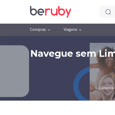
Compras
Viagens
Navegue sem Limi
Conecte-s