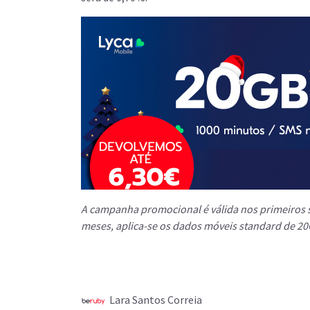
A campanha promocional é válida nos primeiros s
meses, aplica-se os dados móveis standard de 2
Lara Santos Correia