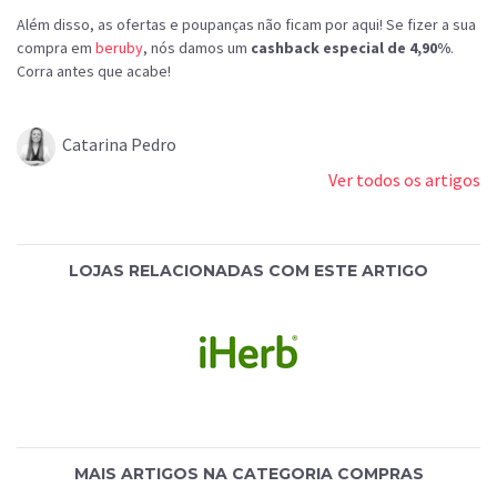
Além disso, as ofertas e poupanças não ficam por aqui! Se fizer a sua
compra em
beruby
, nós damos um
cashback especial de 4,90%
.
Corra antes que acabe!
Catarina Pedro
Ver todos os artigos
LOJAS RELACIONADAS COM ESTE ARTIGO
MAIS ARTIGOS NA CATEGORIA COMPRAS