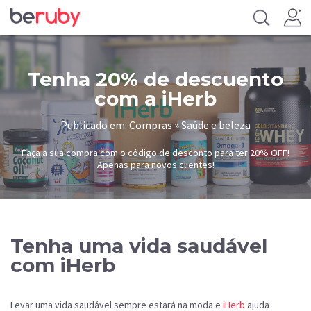
Tenha 20% de descuento
com a iHerb
Publicado em: Compras » Saúde e beleza
Faça a sua compra com o código de desconto para ter 20% OFF!
Apenas para novos clientes!
Tenha uma vida saudável
com iHerb
Levar uma vida saudável sempre estará na moda e
iHerb
ajuda