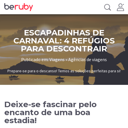
ESCAPADINHAS DE
CARNAVAL: 4 REFÚGIOS
PARA DESCONTRAIR
Publicado em: Viagens » Agências de viagens
Prepare-se para o descanso! Temos as soluções perfeitas para si!
Deixe-se fascinar pelo
encanto de uma boa
estadia!