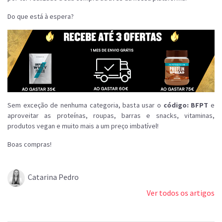
Do que está à espera?
Sem exceção de nenhuma categoria, basta usar o
código: BFPT
e
aproveitar as proteínas, roupas, barras e snacks, vitaminas,
produtos vegan e muito mais a um preço imbatível!
Boas compras!
Catarina Pedro
Ver todos os artigos