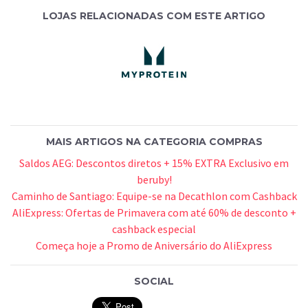
LOJAS RELACIONADAS COM ESTE ARTIGO
MAIS ARTIGOS NA CATEGORIA COMPRAS
Saldos AEG: Descontos diretos + 15% EXTRA Exclusivo em
beruby!
Caminho de Santiago: Equipe-se na Decathlon com Cashback
AliExpress: Ofertas de Primavera com até 60% de desconto +
cashback especial
Começa hoje a Promo de Aniversário do AliExpress
SOCIAL