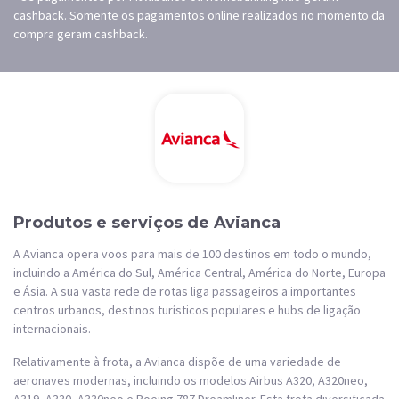
cashback. Somente os pagamentos online realizados no momento da
compra geram cashback.
Produtos e serviços de Avianca
A Avianca opera voos para mais de 100 destinos em todo o mundo,
incluindo a América do Sul, América Central, América do Norte, Europa
e Ásia. A sua vasta rede de rotas liga passageiros a importantes
centros urbanos, destinos turísticos populares e hubs de ligação
internacionais.
Relativamente à frota, a Avianca dispõe de uma variedade de
aeronaves modernas, incluindo os modelos Airbus A320, A320neo,