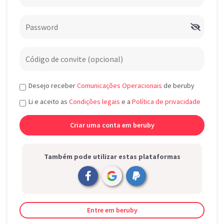
Desejo receber
Comunicações Operacionais
de beruby
Li e aceito as
Condições legais
e a
Política de privacidade
Também pode utilizar estas plataformas
Entre em beruby