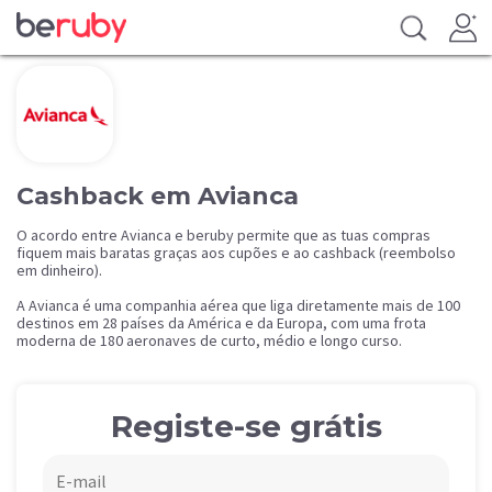
Cashback em Avianca
O acordo entre Avianca e beruby permite que as tuas compras
fiquem mais baratas graças aos cupões e ao cashback (reembolso
em dinheiro).
A Avianca é uma companhia aérea que liga diretamente mais de 100
destinos em 28 países da América e da Europa, com uma frota
moderna de 180 aeronaves de curto, médio e longo curso.
Registe-se grátis