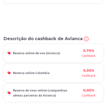
Descrição do cashback de Avianca
0,70%
Reserva online de voo (Avianca)
Cashback
0,00%
Reversa online Colombia
Cashback
Reserva de voos online (companhias
0,00%
aéreas parceiras da Avianca)
Cashback