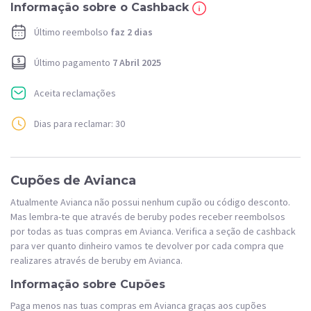
Informação sobre o Cashback
Último reembolso
faz 2 dias
Último pagamento
7 Abril 2025
Aceita reclamações
Dias para reclamar: 30
Cupões de Avianca
Atualmente Avianca não possui nenhum cupão ou código desconto.
Mas lembra-te que através de beruby podes receber reembolsos
por todas as tuas compras em Avianca. Verifica a seção de cashback
para ver quanto dinheiro vamos te devolver por cada compra que
realizares através de beruby em Avianca.
Informação sobre Cupões
Paga menos nas tuas compras em Avianca graças aos cupões