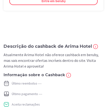
Entre em beruby
Descrição do cashback de Arima Hotel
Atualmente Arima Hotel não oferece cashback em beruby,
mas vais encontrar ofertas incríveis dentro do site. Visita
Arima Hotel e aproveita!
Informação sobre o Cashback
Último reembolso
---
Último pagamento
---
Aceita reclamações