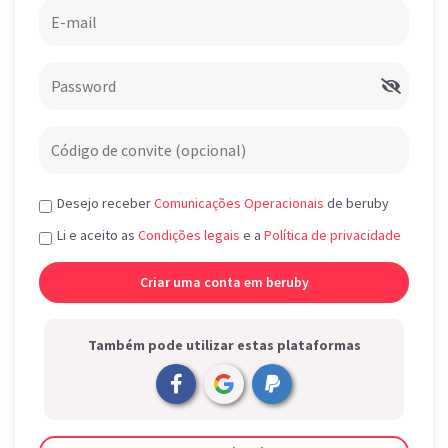
Desejo receber
Comunicações Operacionais
de beruby
Li e aceito as
Condições legais
e a
Política de privacidade
Também pode utilizar estas plataformas