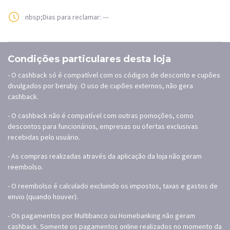
nbsp;Dias para reclamar: ---
Condições particulares desta loja
- O cashback só é compatível com os códigos de desconto e cupões
divulgados por beruby. O uso de cupões externos, não gera
cashback.
- O cashback não é compatível com outras pomoções, como
descontos para funcionários, empresas ou ofertas exclusivas
recebidas pelo usuário.
- As compras realizadas através da aplicação da loja não geram
reembolso.
- O reembolso é calculado excluindo os impostos, taxas e gastos de
envio (quando houver).
- Os pagamentos por Multibanco ou Homebanking não geram
cashback. Somente os pagamentos online realizados no momento da