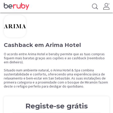
Cashback em Arima Hotel
O acordo entre Arima Hotel e beruby permite que as tuas compras
fiquem mais baratas graças aos cupões e ao cashback (reembolso
em dinheiro).
Situado num ambiente natural, o Arima Hotel & Spa combina
sustentabilidade e conforto, oferecendo uma experiência única de
relaxamento e bem-estar em San Sebastián. As suas instalações de
primeira categoria e a proximidade com o bosque de Miramón fazem
deste o refúgio perfeito para desligar do quotidiano.
Registe-se grátis