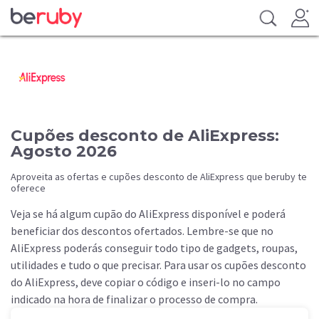
Cupões desconto de AliExpress:
Agosto 2026
Aproveita as ofertas e cupões desconto de AliExpress que beruby te
oferece
Veja se há algum cupão do AliExpress disponível e poderá
beneficiar dos descontos ofertados. Lembre-se que no
AliExpress poderás conseguir todo tipo de gadgets, roupas,
utilidades e tudo o que precisar. Para usar os cupões desconto
do AliExpress, deve copiar o código e inseri-lo no campo
indicado na hora de finalizar o processo de compra.