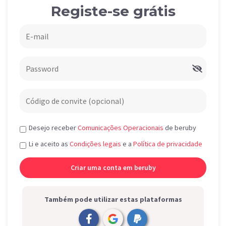
Registe-se grátis
Desejo receber
Comunicações Operacionais
de beruby
Li e aceito as
Condições legais
e a
Política de privacidade
Também pode utilizar estas plataformas