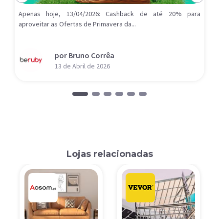
Apenas hoje, 13/04/2026: Cashback de até 20% para
aproveitar as Ofertas de Primavera da...
por Bruno Corrêa
13 de Abril de 2026
Lojas relacionadas