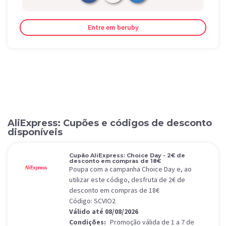
Entre em beruby
AliExpress: Cupões e códigos de desconto
disponíveis
Cupão AliExpress: Choice Day - 2€ de
desconto em compras de 18€
Poupa com a campanha Choice Day e, ao
utilizar este código, desfruta de 2€ de
desconto em compras de 18€
Código: SCVIO2
Válido até 08/08/2026
Condições:
Promoção válida de 1 a 7 de