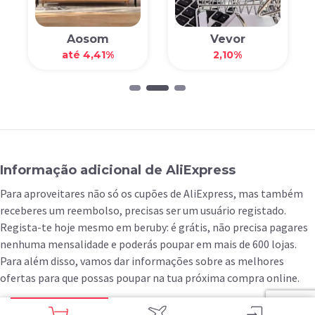
Aosom
Vevor
até 4,41%
2,10%
Informação adicional de AliExpress
Para aproveitares não só os cupões de AliExpress, mas também
receberes um reembolso, precisas ser um usuário registado.
Regista-te hoje mesmo em beruby: é grátis, não precisa pagares
nenhuma mensalidade e poderás poupar em mais de 600 lojas.
Para além disso, vamos dar informações sobre as melhores
ofertas para que possas poupar na tua próxima compra online.