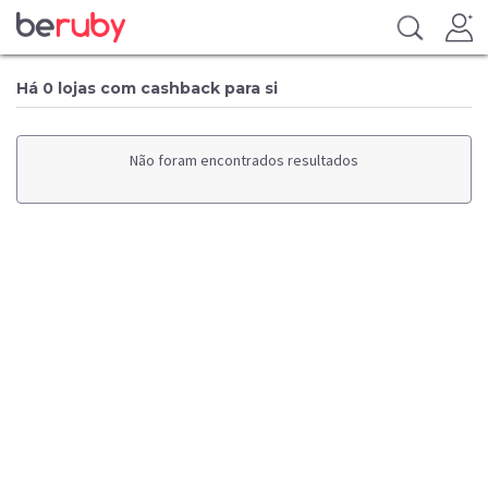
Há 0 lojas com cashback para si
Não foram encontrados resultados