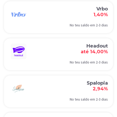
Vrbo
1,40%
No teu saldo em 2-3 dias
Headout
até 14,00%
No teu saldo em 2-3 dias
Spalopia
2,94%
No teu saldo em 2-3 dias