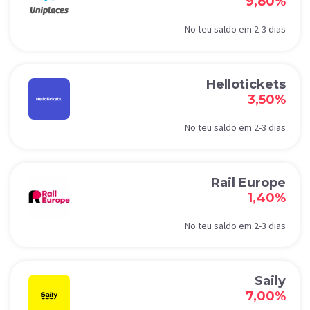
9,80%
No teu saldo em 2-3 dias
Hellotickets
3,50%
No teu saldo em 2-3 dias
Rail Europe
1,40%
No teu saldo em 2-3 dias
Saily
7,00%