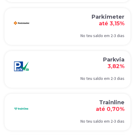
Parkimeter
até 3,15%
No teu saldo em 2-3 dias
Parkvia
3,82%
No teu saldo em 2-3 dias
Trainline
até 0,70%
No teu saldo em 2-3 dias