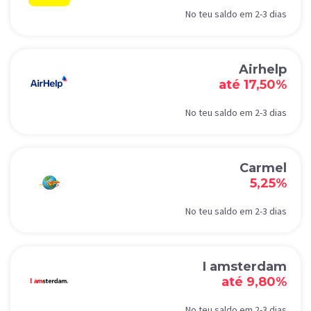
No teu saldo em 2-3 dias
Airhelp
até 17,50%
No teu saldo em 2-3 dias
Carmel
5,25%
No teu saldo em 2-3 dias
I amsterdam
até 9,80%
No teu saldo em 2-3 dias