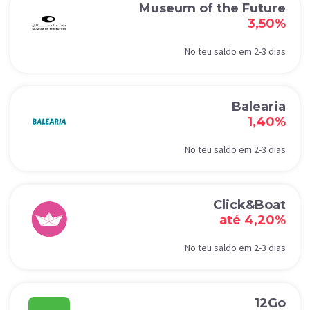
Museum of the Future
3,50%
No teu saldo em 2-3 dias
Balearia
1,40%
No teu saldo em 2-3 dias
Click&Boat
até 4,20%
No teu saldo em 2-3 dias
12Go