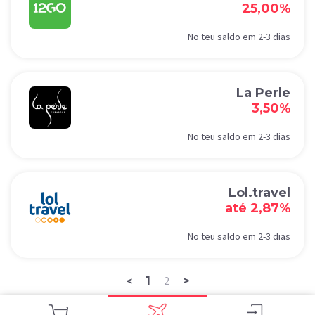
25,00%
No teu saldo em 2-3 dias
La Perle
3,50%
No teu saldo em 2-3 dias
Lol.travel
até 2,87%
No teu saldo em 2-3 dias
2
1
>
<