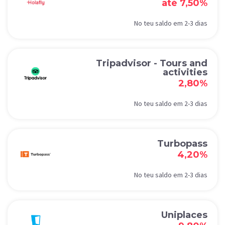
até 7,50%
No teu saldo em 2-3 dias
Tripadvisor - Tours and
activities
2,80%
No teu saldo em 2-3 dias
Turbopass
4,20%
No teu saldo em 2-3 dias
Uniplaces