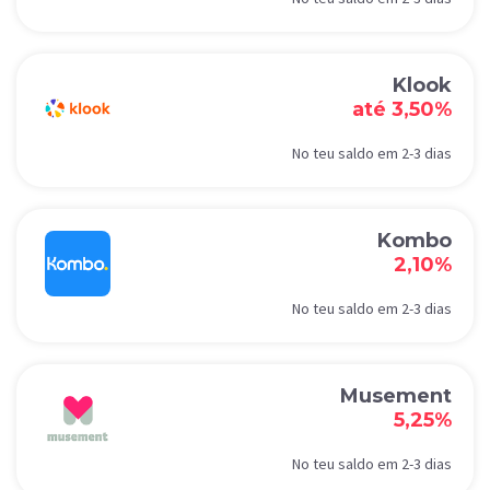
Klook
até 3,50%
No teu saldo em 2-3 dias
Kombo
2,10%
No teu saldo em 2-3 dias
Musement
5,25%
No teu saldo em 2-3 dias