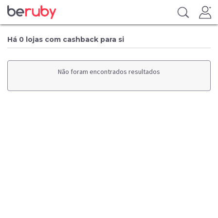
Há 0 lojas com cashback para si
Não foram encontrados resultados