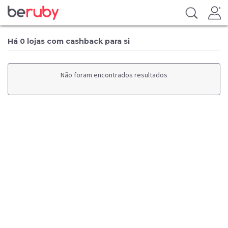
Há 0 lojas com cashback para si
Não foram encontrados resultados