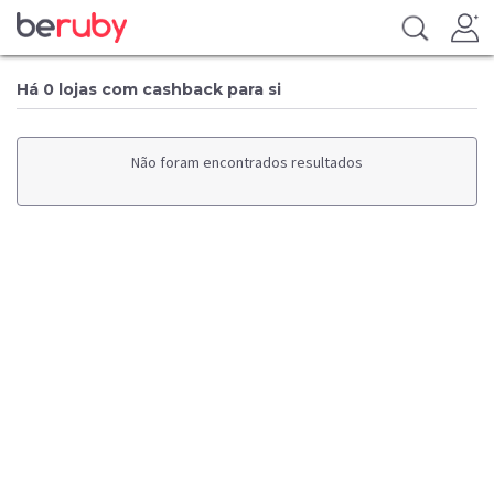
Há 0 lojas com cashback para si
Não foram encontrados resultados