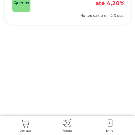
até 4,20%
No teu saldo em 2-3 dias
Compras
Viagens
Entre