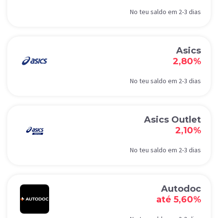
No teu saldo em 2-3 dias
Asics
2,80%
No teu saldo em 2-3 dias
Asics Outlet
2,10%
No teu saldo em 2-3 dias
Autodoc
até 5,60%