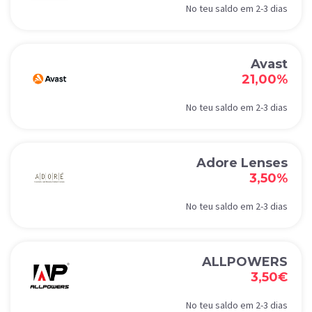
No teu saldo em 2-3 dias
Avast
21,00%
No teu saldo em 2-3 dias
Adore Lenses
3,50%
No teu saldo em 2-3 dias
ALLPOWERS
3,50€
No teu saldo em 2-3 dias