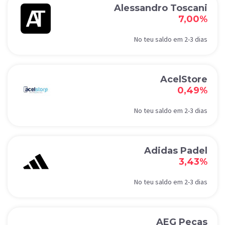
Alessandro Toscani
7,00%
No teu saldo em 2-3 dias
AcelStore
0,49%
No teu saldo em 2-3 dias
Adidas Padel
3,43%
No teu saldo em 2-3 dias
AEG Peças