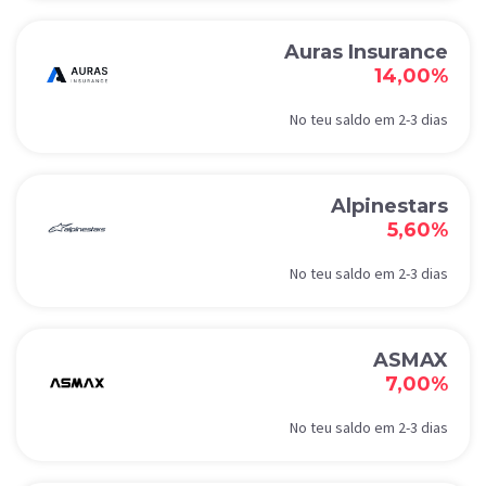
Auras Insurance
14,00%
No teu saldo em 2-3 dias
Alpinestars
5,60%
No teu saldo em 2-3 dias
ASMAX
7,00%
No teu saldo em 2-3 dias