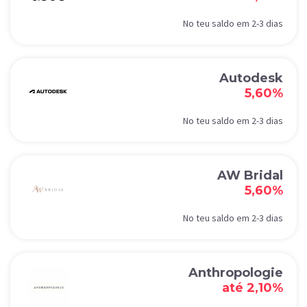
No teu saldo em 2-3 dias
Autodesk
5,60%
No teu saldo em 2-3 dias
AW Bridal
5,60%
No teu saldo em 2-3 dias
Anthropologie
até 2,10%