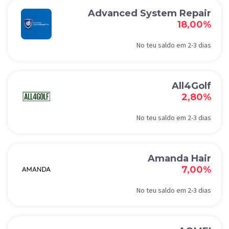
Advanced System Repair
18,00%
No teu saldo em 2-3 dias
All4Golf
2,80%
No teu saldo em 2-3 dias
Amanda Hair
7,00%
No teu saldo em 2-3 dias