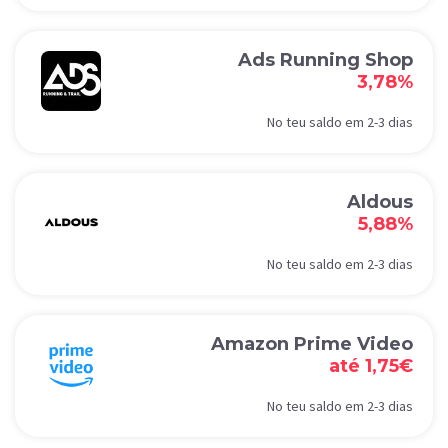
Ads Running Shop
3,78%
No teu saldo em 2-3 dias
Aldous
5,88%
No teu saldo em 2-3 dias
Amazon Prime Video
até 1,75€
No teu saldo em 2-3 dias