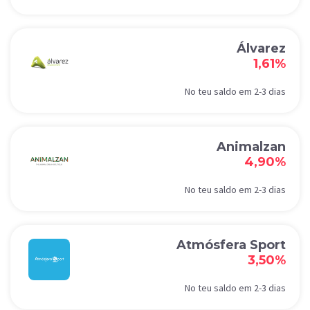
Álvarez
1,61%
No teu saldo em 2-3 dias
Animalzan
4,90%
No teu saldo em 2-3 dias
Atmósfera Sport
3,50%
No teu saldo em 2-3 dias