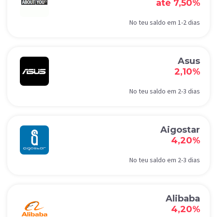
até 7,50%
No teu saldo em 1-2 dias
Asus
2,10%
No teu saldo em 2-3 dias
Aigostar
4,20%
No teu saldo em 2-3 dias
Alibaba
4,20%