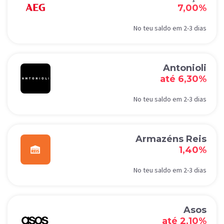
7,00%
No teu saldo em 2-3 dias
Antonioli
até 6,30%
No teu saldo em 2-3 dias
Armazéns Reis
1,40%
No teu saldo em 2-3 dias
Asos
até 2,10%