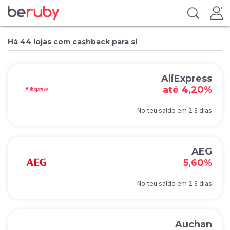
Há 44 lojas com cashback para si
AliExpress
até 4,20%
No teu saldo em 2-3 dias
AEG
5,60%
No teu saldo em 2-3 dias
Auchan