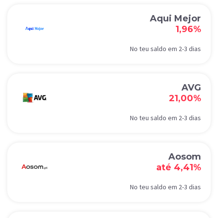
Aqui Mejor
1,96%
No teu saldo em 2-3 dias
AVG
21,00%
No teu saldo em 2-3 dias
Aosom
até 4,41%
No teu saldo em 2-3 dias