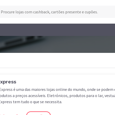
Express
Express é uma das maiores lojas online do mundo, onde se podem
odutos a preços acessíveis. Eletrónicos, produtos para o lar, vestu
Express tem tudo o que se necessita.