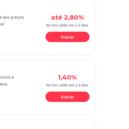
até 2,80%
e dos preços
a!
No teu saldo em 2-3 dias
Visitar
1,40%
ticos e
ana.
No teu saldo em 2-3 dias
Visitar