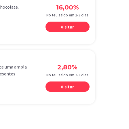
16,00%
hocolate.
No teu saldo em 2-3 dias
Visitar
2,80%
rece uma ampla
resentes
No teu saldo em 2-3 dias
Visitar