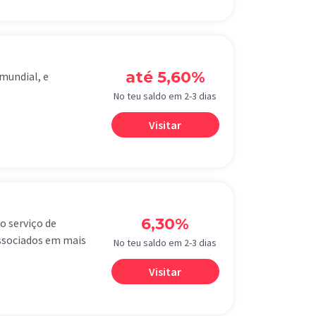
até 5,60%
 mundial, e
No teu saldo em 2-3 dias
Visitar
6,30%
o serviço de
associados em mais
No teu saldo em 2-3 dias
Visitar