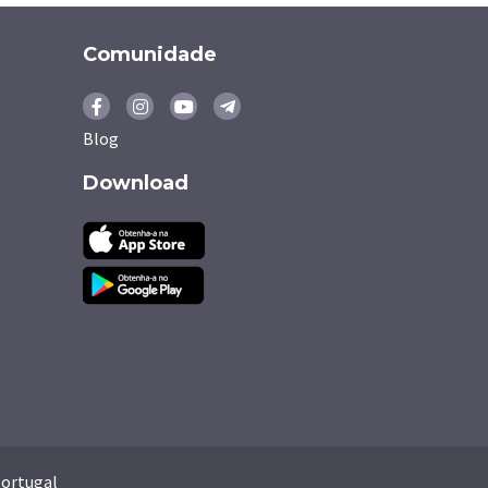
Comunidade
Blog
Download
ortugal