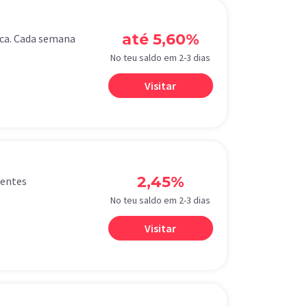
até 5,60%
ica. Cada semana
No teu saldo em 2-3 dias
Visitar
2,45%
rentes
No teu saldo em 2-3 dias
Visitar