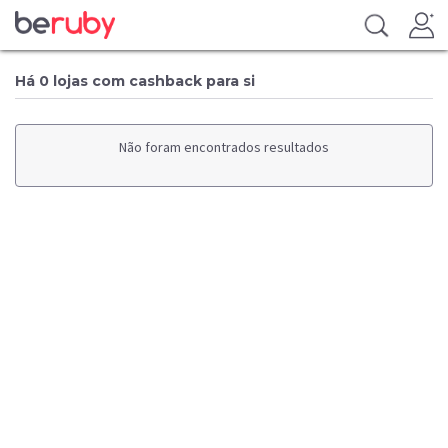
Há 0 lojas com cashback para si
Não foram encontrados resultados