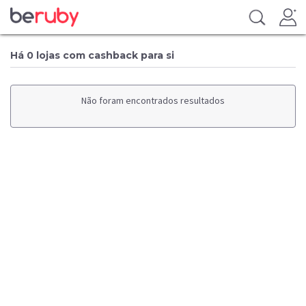
Há 0 lojas com cashback para si
Não foram encontrados resultados